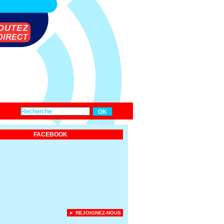
FACEBOOK
► REJOIGNEZ-NOUS