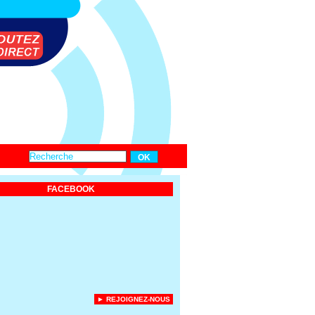
FACEBOOK
► REJOIGNEZ-NOUS