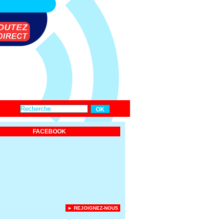
FACEBOOK
► REJOIGNEZ-NOUS