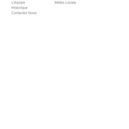
L'équipe
Météo Locale
Historique
Contactez Nous