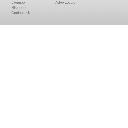
L'équipe
Météo Locale
Historique
Contactez Nous