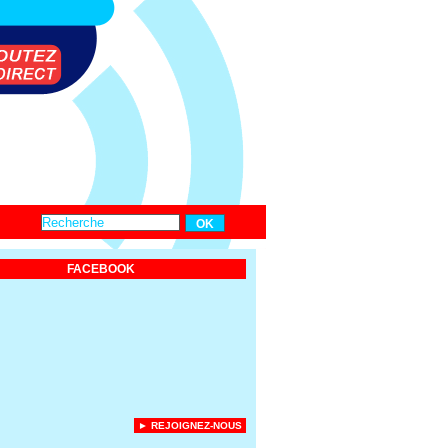
FACEBOOK
► REJOIGNEZ-NOUS