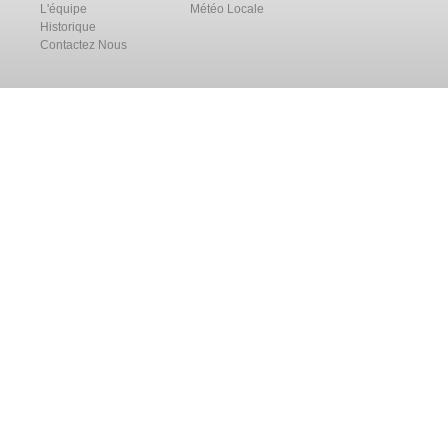
L'équipe
Météo Locale
Historique
Contactez Nous