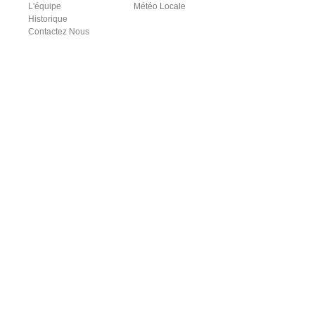
L'équipe
Météo Locale
Historique
Contactez Nous