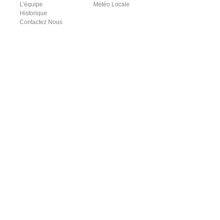
L'équipe
Météo Locale
Historique
Contactez Nous