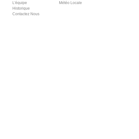
L'équipe
Météo Locale
Historique
Contactez Nous