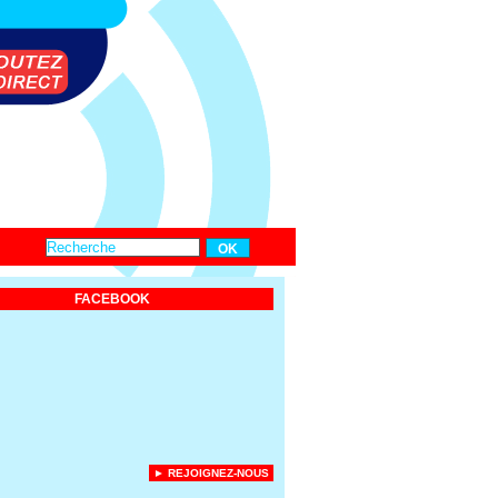
FACEBOOK
► REJOIGNEZ-NOUS