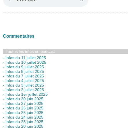
Commentaires
Toutes les infos en podcast
- Infos du 11 juillet 2025
- Infos du 10 juillet 2025
- Infos du 9 juillet 2025
- Infos du 8 juillet 2025
- Infos du 7 juillet 2025
- Infos du 4 juillet 2025
- Infos du 3 juillet 2025
- Infos du 2 juillet 2025
- Infos du 1er juillet 2025
- Infos du 30 juin 2025
- Infos du 27 juin 2025
- Infos du 26 juin 2025
- Infos du 25 juin 2025
- Infos du 24 juin 2025
- Infos du 23 juin 2025
- Infos du 20 juin 2025