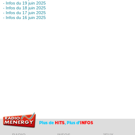
- Infos du 19 juin 2025
- Infos du 18 juin 2025
- Infos du 17 juin 2025
- Infos du 16 juin 2025