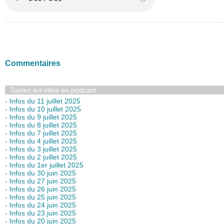
Commentaires
Toutes les infos en podcast
- Infos du 11 juillet 2025
- Infos du 10 juillet 2025
- Infos du 9 juillet 2025
- Infos du 8 juillet 2025
- Infos du 7 juillet 2025
- Infos du 4 juillet 2025
- Infos du 3 juillet 2025
- Infos du 2 juillet 2025
- Infos du 1er juillet 2025
- Infos du 30 juin 2025
- Infos du 27 juin 2025
- Infos du 26 juin 2025
- Infos du 25 juin 2025
- Infos du 24 juin 2025
- Infos du 23 juin 2025
- Infos du 20 juin 2025