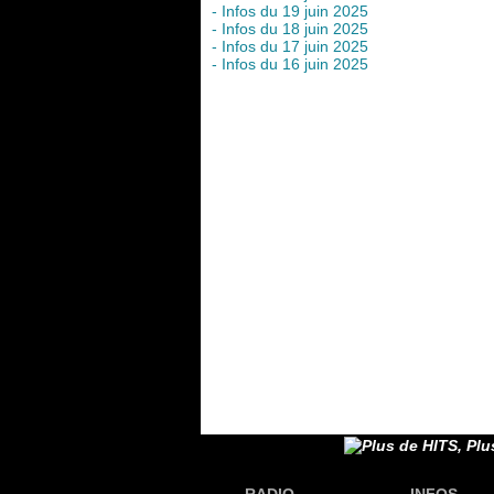
- Infos du 19 juin 2025
- Infos du 18 juin 2025
- Infos du 17 juin 2025
- Infos du 16 juin 2025