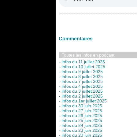
Commentaires
Toutes les infos en podcast
- Infos du 11 juillet 2025
- Infos du 10 juillet 2025
- Infos du 9 juillet 2025
- Infos du 8 juillet 2025
- Infos du 7 juillet 2025
- Infos du 4 juillet 2025
- Infos du 3 juillet 2025
- Infos du 2 juillet 2025
- Infos du 1er juillet 2025
- Infos du 30 juin 2025
- Infos du 27 juin 2025
- Infos du 26 juin 2025
- Infos du 25 juin 2025
- Infos du 24 juin 2025
- Infos du 23 juin 2025
- Infos du 20 juin 2025